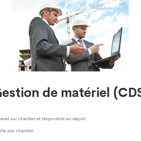
estion de matériel (CD
ériel sur chantier et disponible en dépôt
lle par chantier