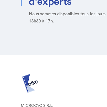
d’experts
Nous sommes disponibles tous les jours
13h30 à 17h.
MICROCYC S.R.L.