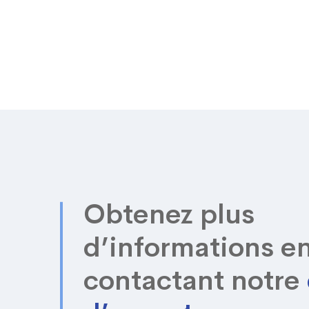
Obtenez plus
d’informations e
contactant notre