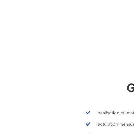
G
Localisation du mat
Facturation mensue