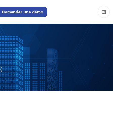
Demander une démo
S)