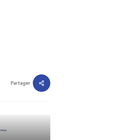
Partager