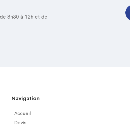
 de 8h30 à 12h et de
Navigation
Accueil
Devis