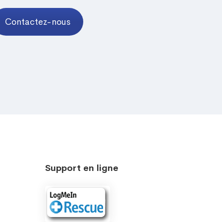
Contactez-nous
Support en ligne