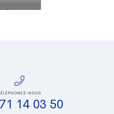
TÉLÉPHONEZ-NOUS
71 14 03 50