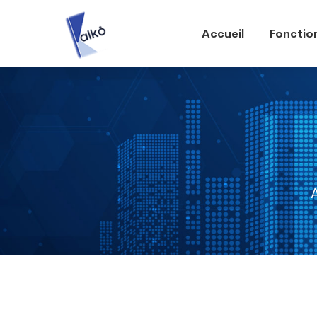
Accueil
Fonction