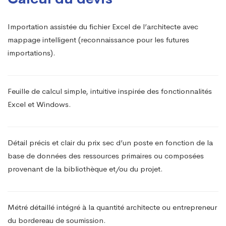
Importation assistée du fichier Excel de l’architecte avec
mappage intelligent (reconnaissance pour les futures
importations).
Feuille de calcul simple, intuitive inspirée des fonctionnalités
Excel et Windows.
Détail précis et clair du prix sec d’un poste en fonction de la
base de données des ressources primaires ou composées
provenant de la bibliothèque et/ou du projet.
Métré détaillé intégré à la quantité architecte ou entrepreneur
du bordereau de soumission.