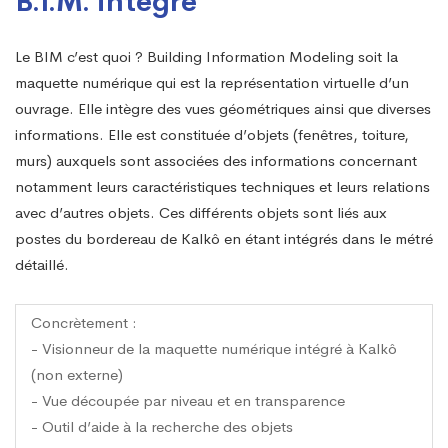
B.I.M. intégré
Le BIM c’est quoi ? Building Information Modeling soit la
maquette numérique qui est la représentation virtuelle d’un
ouvrage. Elle intègre des vues géométriques ainsi que diverses
informations. Elle est constituée d’objets (fenêtres, toiture,
murs) auxquels sont associées des informations concernant
notamment leurs caractéristiques techniques et leurs relations
avec d’autres objets. Ces différents objets sont liés aux
postes du bordereau de Kalkô en étant intégrés dans le métré
détaillé.
Concrètement :
- Visionneur de la maquette numérique intégré à Kalkô
(non externe)
- Vue découpée par niveau et en transparence
- Outil d’aide à la recherche des objets