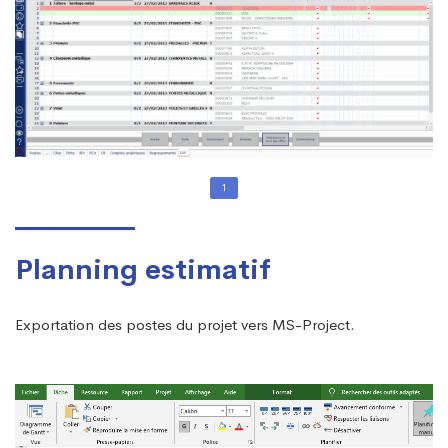
1
Planning estimatif
Exportation des postes du projet vers MS-Project.