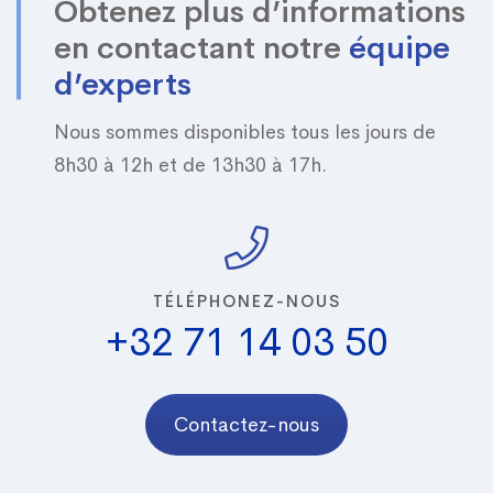
Obtenez plus d’informations
en contactant notre
équipe
d’experts
Nous sommes disponibles tous les jours de
8h30 à 12h et de 13h30 à 17h.
TÉLÉPHONEZ-NOUS
+32 71 14 03 50
Contactez-nous