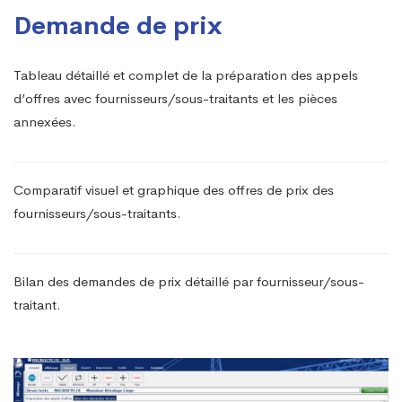
Demande de prix
Tableau détaillé et complet de la préparation des appels
d’offres avec fournisseurs/sous-traitants et les pièces
annexées.
Comparatif visuel et graphique des offres de prix des
fournisseurs/sous-traitants.
Bilan des demandes de prix détaillé par fournisseur/sous-
traitant.