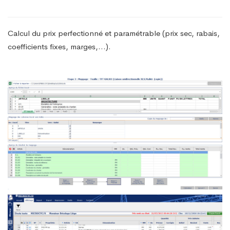
Calcul du prix perfectionné et paramétrable (prix sec, rabais,
coefficients fixes, marges,…).