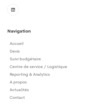
Navigation
Accueil
Devis
Suivi budgétaire
Centre de service / Logistique
Reporting & Analytics
A propos
Actualités
Contact