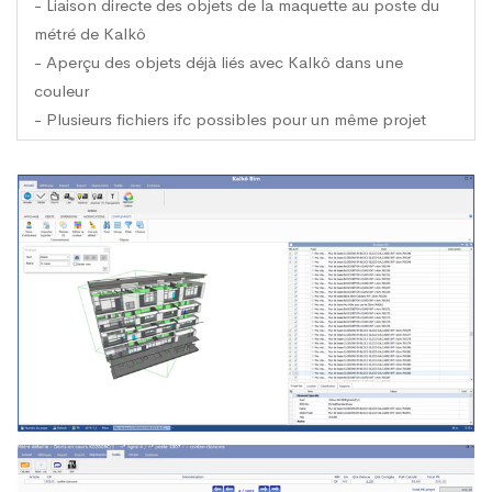
- Liaison directe des objets de la maquette au poste du
métré de Kalkô
- Aperçu des objets déjà liés avec Kalkô dans une
couleur
- Plusieurs fichiers ifc possibles pour un même projet