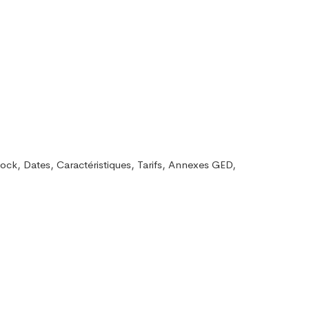
Stock, Dates, Caractéristiques, Tarifs, Annexes GED,