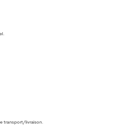
el.
e transport/livraison.