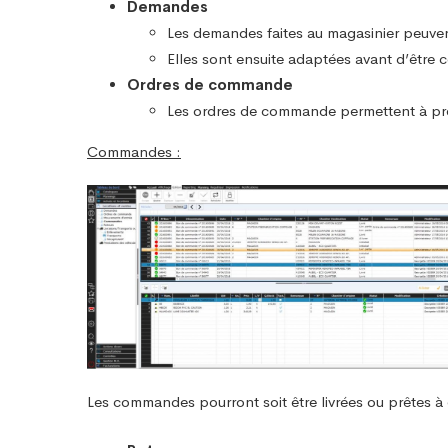
Demandes
Les demandes faites au magasinier peuvent
Elles sont ensuite adaptées avant d’êtr
Ordres de commande
Les ordres de commande permettent à prép
Commandes :
Les commandes pourront soit être livrées ou prêtes à ê