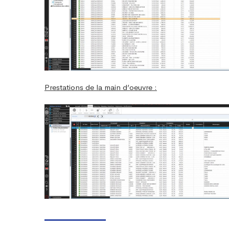
Prestations de la main d’oeuvre :