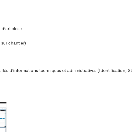
d’articles :
 sur chantier)
aillés d’informations techniques et administratives (Identification, 