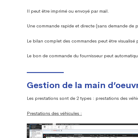
Il peut être imprimé ou envoyé par mail.
Une commande rapide et directe (sans demande de prix
Le bilan complet des commandes peut être visualisé pa
Le bon de commande du fournisseur peut automatique
Gestion de la main d’oeuv
Les prestations sont de 2 types : prestations des véh
Prestations des véhicules :