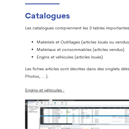
Catalogues
Les catalogues comprennent les 3 tables importantes 
Matériels et Outillages (articles loués ou vendus
Matériaux et consommables (articles vendus)
Engins et véhicules (articles loués)
Les fiches articles sont décrites dans des onglets dét
Photos, …).
Engins et véhicules :