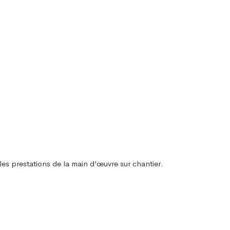
les prestations de la main d’œuvre sur chantier.