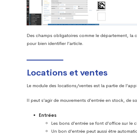
Des champs obligatoires comme le département, la ca
pour bien identifier l’article.
Locations et ventes
Le module des locations/ventes est la partie de l’app
Il peut s’agir de mouvements d’entrée en stock, de s
Entrées
Les bons d’entrée se font d’office sur le 
Un bon d’entrée peut aussi être automatiq